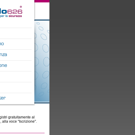
gistri gratuitamente al
, alla voce "Iscrizione".