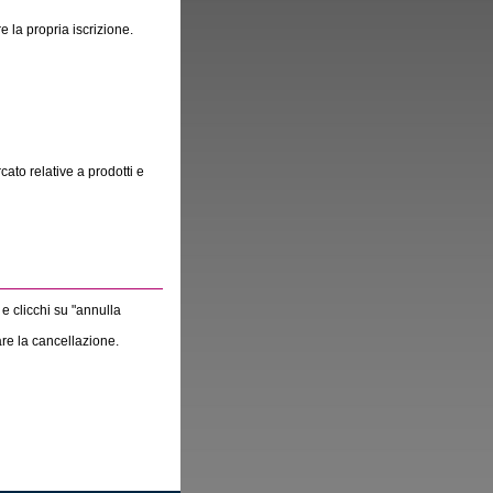
e la propria iscrizione.
cato relative a prodotti e
 e clicchi su "annulla
are la cancellazione.