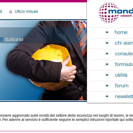
ti
Ufficio Virtuale
essere aggiornato sulle novità del settore della sicurezza nei luoghi di lavoro, si re
. Per aderire al servizio è sufficiente seguire le semplici istruzioni riportate qui sotto